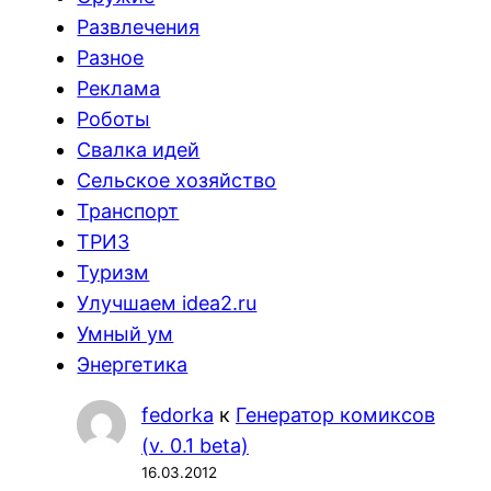
Развлечения
Разное
Реклама
Роботы
Свалка идей
Сельское хозяйство
Транспорт
ТРИЗ
Туризм
Улучшаем idea2.ru
Умный ум
Энергетика
fedorka
к
Генератор комиксов
(v. 0.1 beta)
16.03.2012