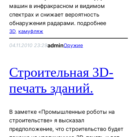
машин в инфракрасном и видимом
спектрах и снижает вероятность
обнаружения радарами. подробнее
3D
, 
камуфляж
admin
04.11.2010 23:29
Оружие
Строительная 3D-
печать зданий.
В заметке «Промышленные роботы на
строительстве» я высказал
предположение, что строительство будет