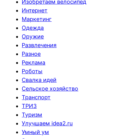
Изобретаем велосипед
Интернет
Маркетинг
Одежда
Оружие
Развлечения
Разное
Реклама
Роботы
Свалка идей
Сельское хозяйство
Транспорт
ТРИЗ
Туризм
Улучшаем idea2.ru
Умный ум