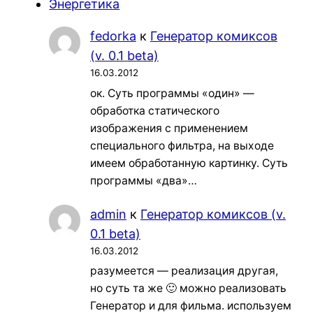
Энергетика
fedorka
к
Генератор комиксов
(v. 0.1 beta)
16.03.2012
ок. Суть программы «один» —
обработка статического
изображения с применением
специального фильтра, на выходе
имеем обработанную картинку. Суть
программы «два»…
admin
к
Генератор комиксов (v.
0.1 beta)
16.03.2012
разумеется — реализация другая,
но суть та же 🙂 можно реализовать
Генератор и для фильма. используем