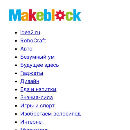
idea2.ru
RoboCraft
Авто
Безумный ум
Будущее здесь
Гаджеты
Дизайн
Еда и напитки
Знания-сила
Игры и спорт
Изобретаем велосипед
Интернет
Маркетинг