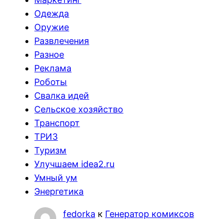
Одежда
Оружие
Развлечения
Разное
Реклама
Роботы
Свалка идей
Сельское хозяйство
Транспорт
ТРИЗ
Туризм
Улучшаем idea2.ru
Умный ум
Энергетика
fedorka
к
Генератор комиксов