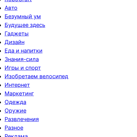
Авто
Безумный ум
Будущее здесь
Гаджеты
Дизайн
Еда и напитки
Знания-сила
Игры и спорт
Изобретаем велосипед
Интернет
Маркетинг
Одежда
Оружие
Развлечения
Разное
Реклама