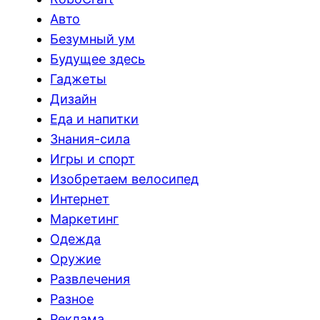
Авто
Безумный ум
Будущее здесь
Гаджеты
Дизайн
Еда и напитки
Знания-сила
Игры и спорт
Изобретаем велосипед
Интернет
Маркетинг
Одежда
Оружие
Развлечения
Разное
Реклама