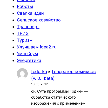
Роботы
Свалка идей
Сельское хозяйство
Транспорт
ТРИЗ
Туризм
Улучшаем idea2.ru
Умный ум
Энергетика
fedorka
к
Генератор комиксов
(v. 0.1 beta)
16.03.2012
ок. Суть программы «один» —
обработка статического
изображения с применением