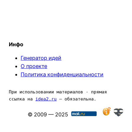
Инфо
Генератор идей
О проекте
Политика конфиденциальности
При использовании материалов - прямая 
ссылка на 
idea2.ru
 — обязательна.
© 2009 — 2025