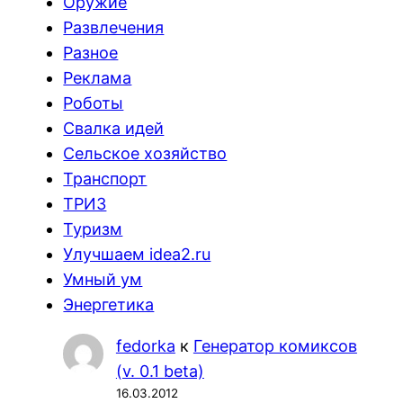
Оружие
Развлечения
Разное
Реклама
Роботы
Свалка идей
Сельское хозяйство
Транспорт
ТРИЗ
Туризм
Улучшаем idea2.ru
Умный ум
Энергетика
fedorka
к
Генератор комиксов
(v. 0.1 beta)
16.03.2012