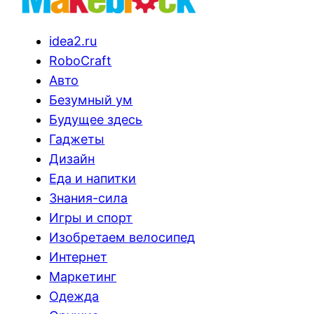
idea2.ru
RoboCraft
Авто
Безумный ум
Будущее здесь
Гаджеты
Дизайн
Еда и напитки
Знания-сила
Игры и спорт
Изобретаем велосипед
Интернет
Маркетинг
Одежда