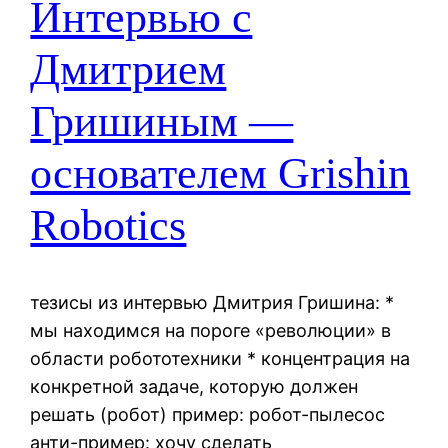
Интервью с
Дмитрием
Гришиным —
основателем Grishin
Robotics
тезисы из интервью Дмитрия Гришина: *
мы находимся на пороге «революции» в
области робототехники * концентрация на
конкретной задаче, которую должен
решать (робот) пример: робот-пылесос
анти-пример: хочу сделать