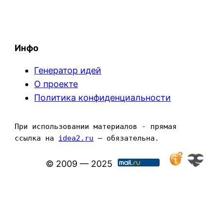
Инфо
Генератор идей
О проекте
Политика конфиденциальности
При использовании материалов - прямая 
ссылка на 
idea2.ru
 — обязательна.
© 2009 — 2025