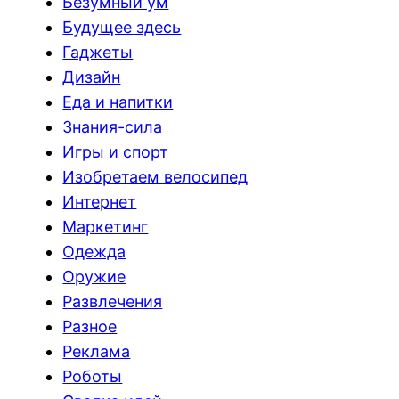
Безумный ум
Будущее здесь
Гаджеты
Дизайн
Еда и напитки
Знания-сила
Игры и спорт
Изобретаем велосипед
Интернет
Маркетинг
Одежда
Оружие
Развлечения
Разное
Реклама
Роботы