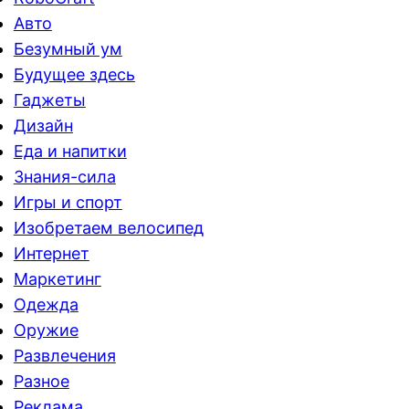
Авто
Безумный ум
Будущее здесь
Гаджеты
Дизайн
Еда и напитки
Знания-сила
Игры и спорт
Изобретаем велосипед
Интернет
Маркетинг
Одежда
Оружие
Развлечения
Разное
Реклама