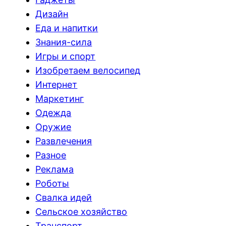
Дизайн
Еда и напитки
Знания-сила
Игры и спорт
Изобретаем велосипед
Интернет
Маркетинг
Одежда
Оружие
Развлечения
Разное
Реклама
Роботы
Свалка идей
Сельское хозяйство
Транспорт