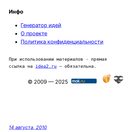
Инфо
Генератор идей
О проекте
Политика конфиденциальности
При использовании материалов - прямая 
ссылка на 
idea2.ru
 — обязательна.
© 2009 — 2025
14 августа, 2010