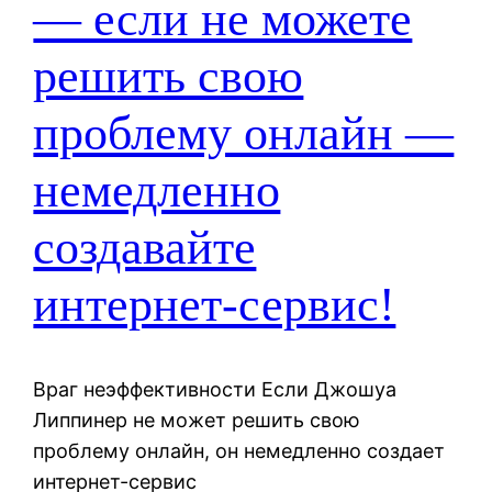
— если не можете
решить свою
проблему онлайн —
немедленно
создавайте
интернет-сервис!
Враг неэффективности Если Джошуа
Липпинер не может решить свою
проблему онлайн, он немедленно создает
интернет-сервис