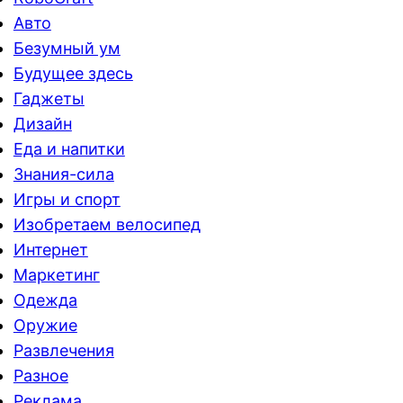
Авто
Безумный ум
Будущее здесь
Гаджеты
Дизайн
Еда и напитки
Знания-сила
Игры и спорт
Изобретаем велосипед
Интернет
Маркетинг
Одежда
Оружие
Развлечения
Разное
Реклама