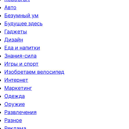
Авто
Безумный ум
Будущее здесь
Гаджеты
Дизайн
Еда и напитки
Знания-сила
Игры и спорт
Изобретаем велосипед
Интернет
Маркетинг
Одежда
Оружие
Развлечения
Разное
Реклама