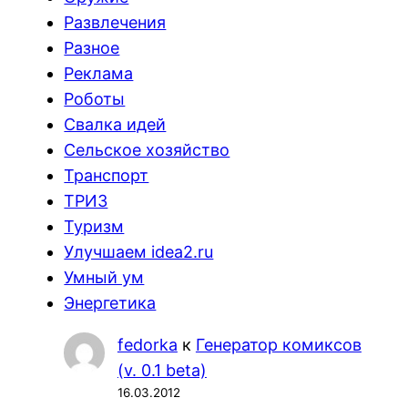
Развлечения
Разное
Реклама
Роботы
Свалка идей
Сельское хозяйство
Транспорт
ТРИЗ
Туризм
Улучшаем idea2.ru
Умный ум
Энергетика
fedorka
к
Генератор комиксов
(v. 0.1 beta)
16.03.2012