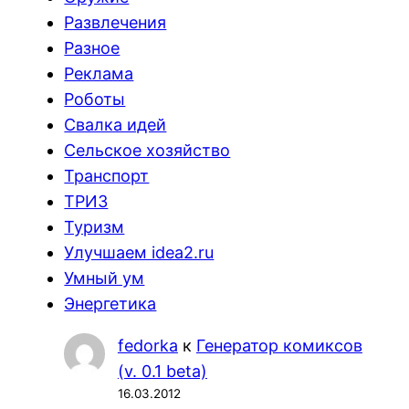
Развлечения
Разное
Реклама
Роботы
Свалка идей
Сельское хозяйство
Транспорт
ТРИЗ
Туризм
Улучшаем idea2.ru
Умный ум
Энергетика
fedorka
к
Генератор комиксов
(v. 0.1 beta)
16.03.2012