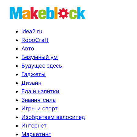
idea2.ru
RoboCraft
Авто
Безумный ум
Будущее здесь
Гаджеты
Дизайн
Еда и напитки
Знания-сила
Игры и спорт
Изобретаем велосипед
Интернет
Маркетинг