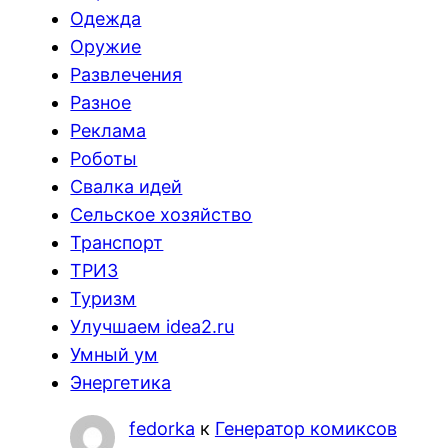
Одежда
Оружие
Развлечения
Разное
Реклама
Роботы
Свалка идей
Сельское хозяйство
Транспорт
ТРИЗ
Туризм
Улучшаем idea2.ru
Умный ум
Энергетика
fedorka
к
Генератор комиксов