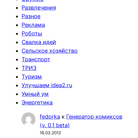
Развлечения
Разное
Реклама
Роботы
Свалка идей
Сельское хозяйство
Транспорт
ТРИЗ
Туризм
Улучшаем idea2.ru
Умный ум
Энергетика
fedorka
к
Генератор комиксов
(v. 0.1 beta)
16.03.2012