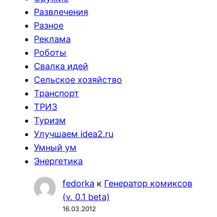
Развлечения
Разное
Реклама
Роботы
Свалка идей
Сельское хозяйство
Транспорт
ТРИЗ
Туризм
Улучшаем idea2.ru
Умный ум
Энергетика
fedorka
к
Генератор комиксов
(v. 0.1 beta)
16.03.2012