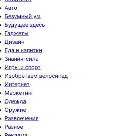
Авто
Безумный ум
Будущее здесь
Гаджеты
Дизайн
Еда и напитки
Знания-сила
Игры и спорт
Изобретаем велосипед
Интернет
Маркетинг
Одежда
Оружие
Развлечения
Разное
Реклама