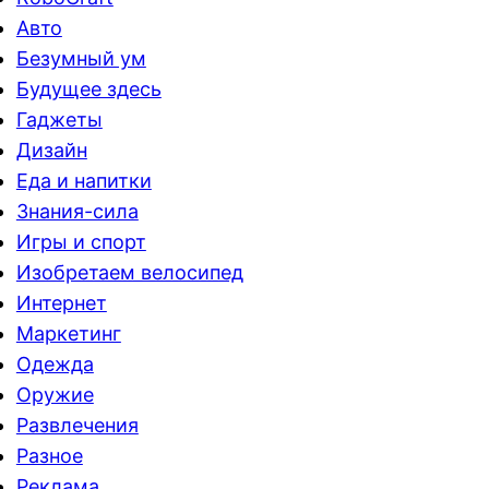
Авто
Безумный ум
Будущее здесь
Гаджеты
Дизайн
Еда и напитки
Знания-сила
Игры и спорт
Изобретаем велосипед
Интернет
Маркетинг
Одежда
Оружие
Развлечения
Разное
Реклама