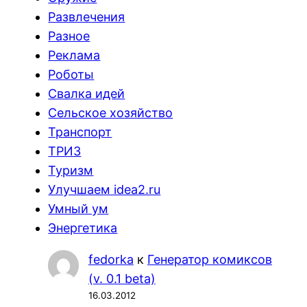
Развлечения
Разное
Реклама
Роботы
Свалка идей
Сельское хозяйство
Транспорт
ТРИЗ
Туризм
Улучшаем idea2.ru
Умный ум
Энергетика
fedorka
к
Генератор комиксов
(v. 0.1 beta)
16.03.2012