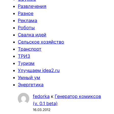
Развлечения
Разное
Реклама
Роботы
Свалка идей
Сельское хозяйство
Транспорт
ТРИЗ
Туризм
Улучшаем idea2.ru
Умный ум
Энергетика
fedorka
к
Генератор комиксов
(v. 0.1 beta)
16.03.2012