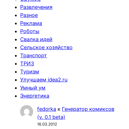
Развлечения
Разное
Реклама
Роботы
Свалка идей
Сельское хозяйство
Транспорт
ТРИЗ
Туризм
Улучшаем idea2.ru
Умный ум
Энергетика
fedorka
к
Генератор комиксов
(v. 0.1 beta)
16.03.2012