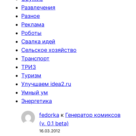
Развлечения
Разное
Реклама
Роботы
Свалка идей
Сельское хозяйство
Транспорт
ТРИЗ
Туризм
Улучшаем idea2.ru
Умный ум
Энергетика
fedorka
к
Генератор комиксов
(v. 0.1 beta)
16.03.2012