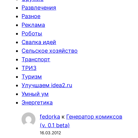
Развлечения
Разное
Реклама
Роботы
Свалка идей
Сельское хозяйство
Транспорт
ТРИЗ
Туризм
Улучшаем idea2.ru
Умный ум
Энергетика
fedorka
к
Генератор комиксов
(v. 0.1 beta)
16.03.2012