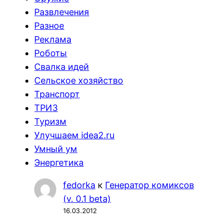
Развлечения
Разное
Реклама
Роботы
Свалка идей
Сельское хозяйство
Транспорт
ТРИЗ
Туризм
Улучшаем idea2.ru
Умный ум
Энергетика
fedorka
к
Генератор комиксов
(v. 0.1 beta)
16.03.2012