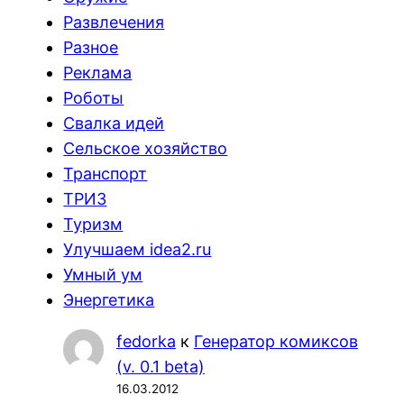
Развлечения
Разное
Реклама
Роботы
Свалка идей
Сельское хозяйство
Транспорт
ТРИЗ
Туризм
Улучшаем idea2.ru
Умный ум
Энергетика
fedorka
к
Генератор комиксов
(v. 0.1 beta)
16.03.2012