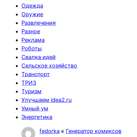
Одежда
Оружие
Развлечения
Разное
Реклама
Роботы
Свалка идей
Сельское хозяйство
Транспорт
ТРИЗ
Туризм
Улучшаем idea2.ru
Умный ум
Энергетика
fedorka
к
Генератор комиксов