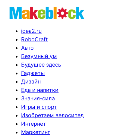
idea2.ru
RoboCraft
Авто
Безумный ум
Будущее здесь
Гаджеты
Дизайн
Еда и напитки
Знания-сила
Игры и спорт
Изобретаем велосипед
Интернет
Маркетинг