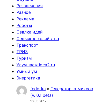
Развлечения
Разное
Реклама
Роботы
Свалка идей
Сельское хозяйство
Транспорт
ТРИЗ
Туризм
Улучшаем idea2.ru
Умный ум
Энергетика
fedorka
к
Генератор комиксов
(v. 0.1 beta)
16.03.2012