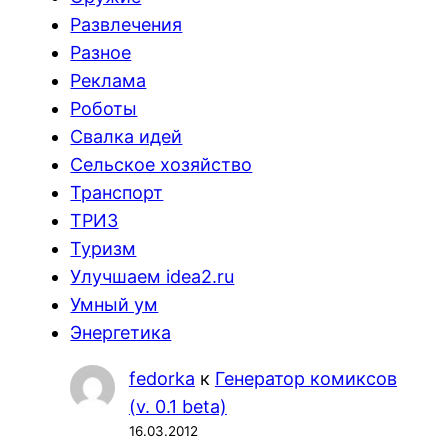
Развлечения
Разное
Реклама
Роботы
Свалка идей
Сельское хозяйство
Транспорт
ТРИЗ
Туризм
Улучшаем idea2.ru
Умный ум
Энергетика
fedorka
к
Генератор комиксов
(v. 0.1 beta)
16.03.2012