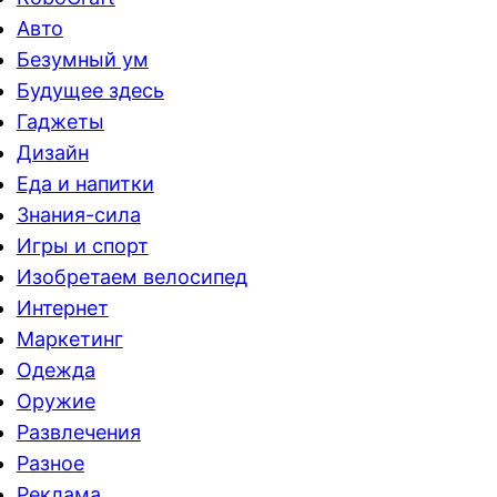
Авто
Безумный ум
Будущее здесь
Гаджеты
Дизайн
Еда и напитки
Знания-сила
Игры и спорт
Изобретаем велосипед
Интернет
Маркетинг
Одежда
Оружие
Развлечения
Разное
Реклама