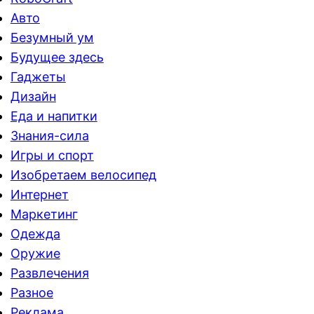
Авто
Безумный ум
Будущее здесь
Гаджеты
Дизайн
Еда и напитки
Знания-сила
Игры и спорт
Изобретаем велосипед
Интернет
Маркетинг
Одежда
Оружие
Развлечения
Разное
Реклама