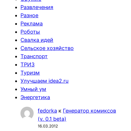
Развлечения
Разное
Реклама
Роботы
Свалка идей
Сельское хозяйство
Транспорт
ТРИЗ
Туризм
Улучшаем idea2.ru
Умный ум
Энергетика
fedorka
к
Генератор комиксов
(v. 0.1 beta)
16.03.2012