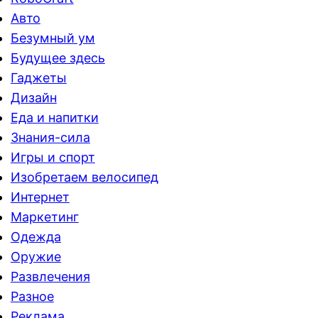
Авто
Безумный ум
Будущее здесь
Гаджеты
Дизайн
Еда и напитки
Знания-сила
Игры и спорт
Изобретаем велосипед
Интернет
Маркетинг
Одежда
Оружие
Развлечения
Разное
Реклама