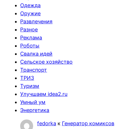
Одежда
Оружие
Развлечения
Разное
Реклама
Роботы
Свалка идей
Сельское хозяйство
Транспорт
ТРИЗ
Туризм
Улучшаем idea2.ru
Умный ум
Энергетика
fedorka
к
Генератор комиксов