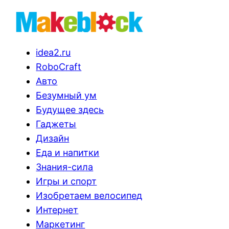
idea2.ru
RoboCraft
Авто
Безумный ум
Будущее здесь
Гаджеты
Дизайн
Еда и напитки
Знания-сила
Игры и спорт
Изобретаем велосипед
Интернет
Маркетинг