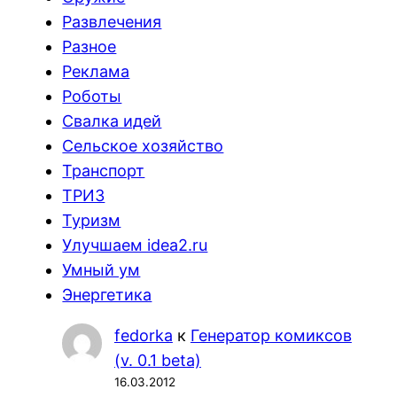
Развлечения
Разное
Реклама
Роботы
Свалка идей
Сельское хозяйство
Транспорт
ТРИЗ
Туризм
Улучшаем idea2.ru
Умный ум
Энергетика
fedorka
к
Генератор комиксов
(v. 0.1 beta)
16.03.2012