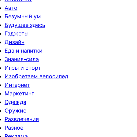
Авто
Безумный ум
Будущее здесь
Гаджеты
Дизайн
Еда и напитки
Знания-сила
Игры и спорт
Изобретаем велосипед
Интернет
Маркетинг
Одежда
Оружие
Развлечения
Разное
Реклама