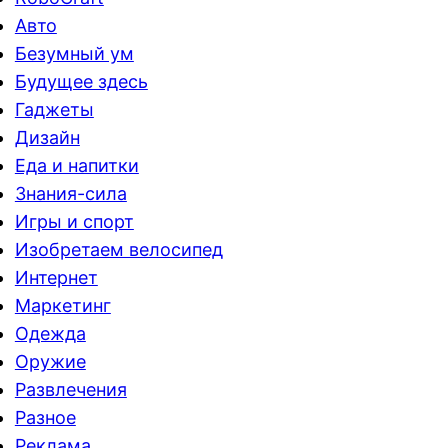
Авто
Безумный ум
Будущее здесь
Гаджеты
Дизайн
Еда и напитки
Знания-сила
Игры и спорт
Изобретаем велосипед
Интернет
Маркетинг
Одежда
Оружие
Развлечения
Разное
Реклама