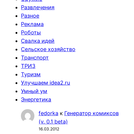
Развлечения
Разное
Реклама
Роботы
Свалка идей
Сельское хозяйство
Транспорт
ТРИЗ
Туризм
Улучшаем idea2.ru
Умный ум
Энергетика
fedorka
к
Генератор комиксов
(v. 0.1 beta)
16.03.2012