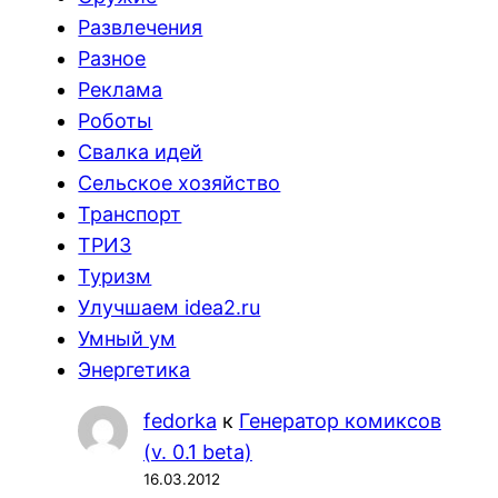
Развлечения
Разное
Реклама
Роботы
Свалка идей
Сельское хозяйство
Транспорт
ТРИЗ
Туризм
Улучшаем idea2.ru
Умный ум
Энергетика
fedorka
к
Генератор комиксов
(v. 0.1 beta)
16.03.2012