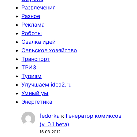
Развлечения
Разное
Реклама
Роботы
Свалка идей
Сельское хозяйство
Транспорт
ТРИЗ
Туризм
Улучшаем idea2.ru
Умный ум
Энергетика
fedorka
к
Генератор комиксов
(v. 0.1 beta)
16.03.2012