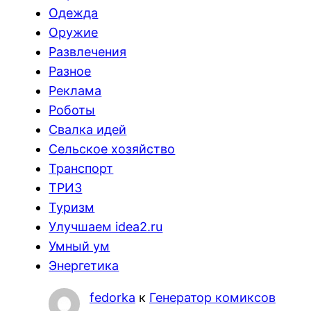
Одежда
Оружие
Развлечения
Разное
Реклама
Роботы
Свалка идей
Сельское хозяйство
Транспорт
ТРИЗ
Туризм
Улучшаем idea2.ru
Умный ум
Энергетика
fedorka
к
Генератор комиксов