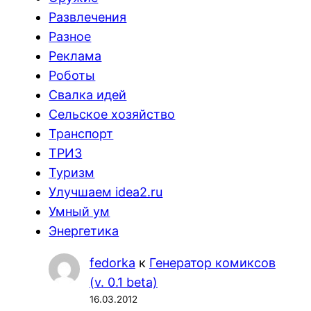
Развлечения
Разное
Реклама
Роботы
Свалка идей
Сельское хозяйство
Транспорт
ТРИЗ
Туризм
Улучшаем idea2.ru
Умный ум
Энергетика
fedorka
к
Генератор комиксов
(v. 0.1 beta)
16.03.2012