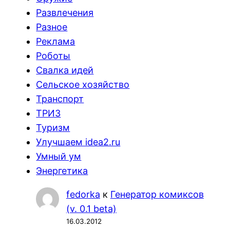
Развлечения
Разное
Реклама
Роботы
Свалка идей
Сельское хозяйство
Транспорт
ТРИЗ
Туризм
Улучшаем idea2.ru
Умный ум
Энергетика
fedorka
к
Генератор комиксов
(v. 0.1 beta)
16.03.2012