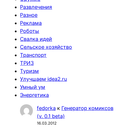
Развлечения
Разное
Реклама
Роботы
Свалка идей
Сельское хозяйство
Транспорт
ТРИЗ
Туризм
Улучшаем idea2.ru
Умный ум
Энергетика
fedorka
к
Генератор комиксов
(v. 0.1 beta)
16.03.2012