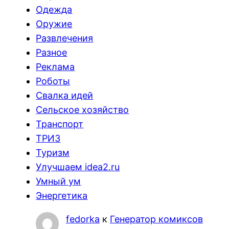
Одежда
Оружие
Развлечения
Разное
Реклама
Роботы
Свалка идей
Сельское хозяйство
Транспорт
ТРИЗ
Туризм
Улучшаем idea2.ru
Умный ум
Энергетика
fedorka
к
Генератор комиксов