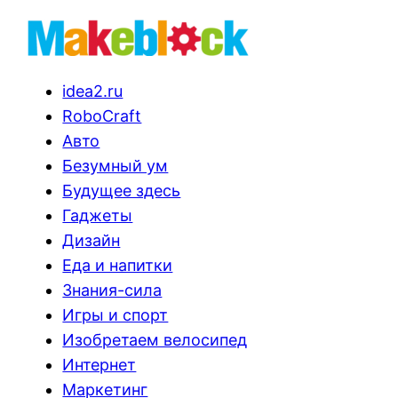
idea2.ru
RoboCraft
Авто
Безумный ум
Будущее здесь
Гаджеты
Дизайн
Еда и напитки
Знания-сила
Игры и спорт
Изобретаем велосипед
Интернет
Маркетинг