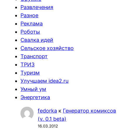
Развлечения
Разное
Реклама
Роботы
Свалка идей
Сельское хозяйство
Транспорт
ТРИЗ
Туризм
Улучшаем idea2.ru
Умный ум
Энергетика
fedorka
к
Генератор комиксов
(v. 0.1 beta)
16.03.2012