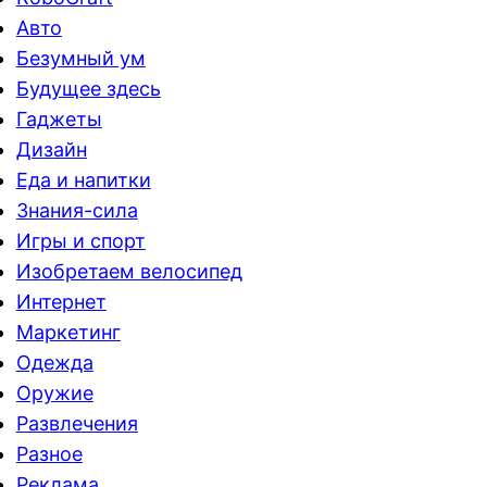
Авто
Безумный ум
Будущее здесь
Гаджеты
Дизайн
Еда и напитки
Знания-сила
Игры и спорт
Изобретаем велосипед
Интернет
Маркетинг
Одежда
Оружие
Развлечения
Разное
Реклама