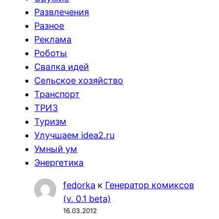
Развлечения
Разное
Реклама
Роботы
Свалка идей
Сельское хозяйство
Транспорт
ТРИЗ
Туризм
Улучшаем idea2.ru
Умный ум
Энергетика
fedorka
к
Генератор комиксов
(v. 0.1 beta)
16.03.2012