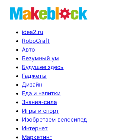
idea2.ru
RoboCraft
Авто
Безумный ум
Будущее здесь
Гаджеты
Дизайн
Еда и напитки
Знания-сила
Игры и спорт
Изобретаем велосипед
Интернет
Маркетинг