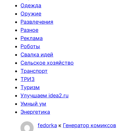
Одежда
Оружие
Развлечения
Разное
Реклама
Роботы
Свалка идей
Сельское хозяйство
Транспорт
ТРИЗ
Туризм
Улучшаем idea2.ru
Умный ум
Энергетика
fedorka
к
Генератор комиксов