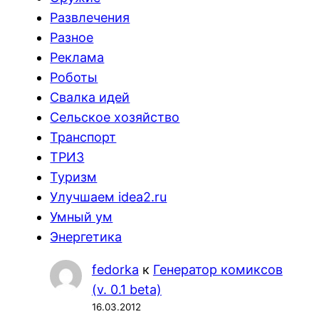
Развлечения
Разное
Реклама
Роботы
Свалка идей
Сельское хозяйство
Транспорт
ТРИЗ
Туризм
Улучшаем idea2.ru
Умный ум
Энергетика
fedorka
к
Генератор комиксов
(v. 0.1 beta)
16.03.2012