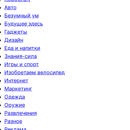
Авто
Безумный ум
Будущее здесь
Гаджеты
Дизайн
Еда и напитки
Знания-сила
Игры и спорт
Изобретаем велосипед
Интернет
Маркетинг
Одежда
Оружие
Развлечения
Разное
Реклама